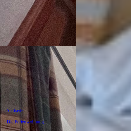
Startseite
Die Ferienwohnung